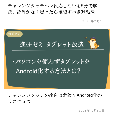
チャレンジタッチペン反応しないを5分で解
決。故障かな？思ったら確認すべき対処法
2023年11月1日
進研ゼミ
チャレンジタッチの改造は危険？Android化の
リスク５つ
2023年10月30日