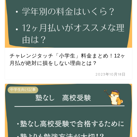
チャレンジタッチ「小学生」料金まとめ！12ヶ
月払が絶対に損をしない理由とは？
2023年10月18日
中学生向け記事