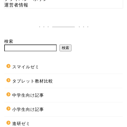
運営者情報
検索
検索
スマイルゼミ
タブレット教材比較
中学生向け記事
小学生向け記事
進研ゼミ