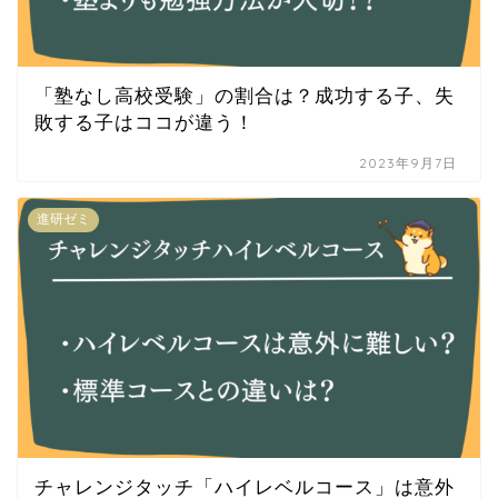
「塾なし高校受験」の割合は？成功する子、失
敗する子はココが違う！
2023年9月7日
進研ゼミ
チャレンジタッチ「ハイレベルコース」は意外