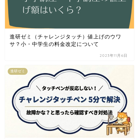
進研ゼミ（チャレンジタッチ）値上げのウワ
サ？小・中学生の料金改定について
2023年11月6日
進研ゼミ