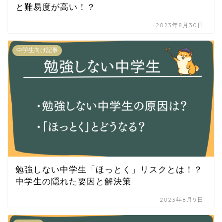
と難易度が高い！？
2023年8月30日
中学生向け記事
勉強しない中学生「ほっとく」リスクとは！？
中学生の隠れた要因と解決策
2023年8月9日