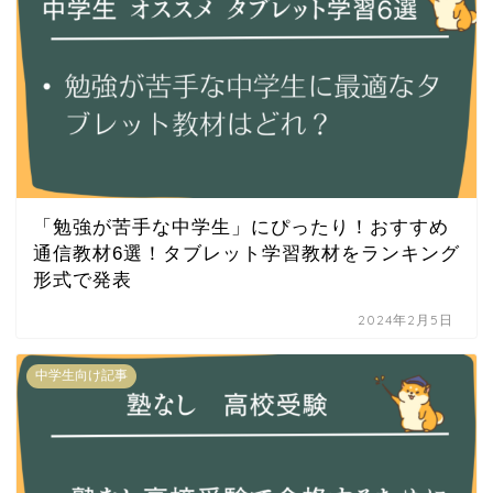
「勉強が苦手な中学生」にぴったり！おすすめ
通信教材6選！タブレット学習教材をランキング
形式で発表
2024年2月5日
中学生向け記事