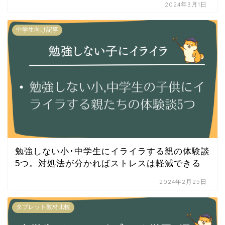
2024年3月1日
中学生向け記事
勉強しない小･中学生にイライラする親の体験談
5つ。対処法が分かればストレスは軽減できる
2024年2月25日
タブレット教材比較