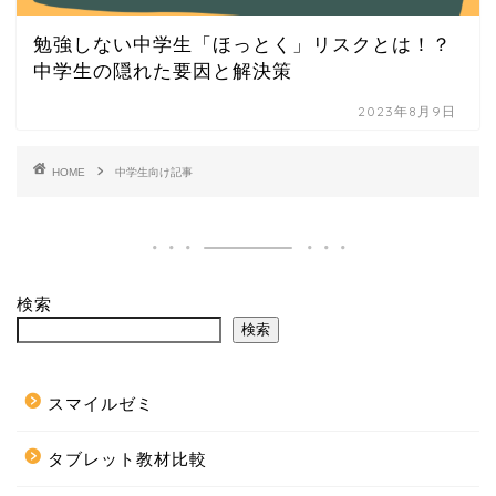
勉強しない中学生「ほっとく」リスクとは！？
中学生の隠れた要因と解決策
2023年8月9日
HOME
中学生向け記事
検索
検索
スマイルゼミ
タブレット教材比較