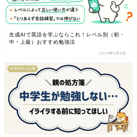
生成AIで英語を学ぶならこれ！レベル別（初・
中・上級）おすすめ勉強法
2026年5月8日
中学生向け記事