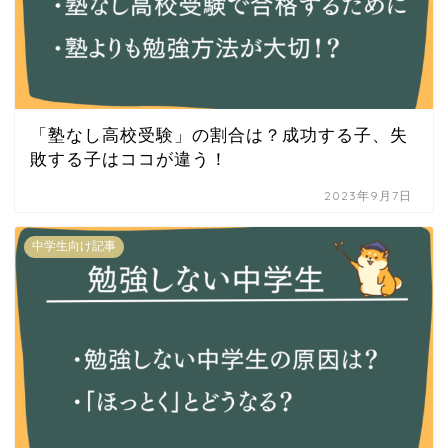
「塾なし高校受験」の割合は？成功する子、失
敗する子はココが違う！
2023年9月7日
中学生向け記事