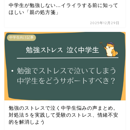
中学生が勉強しない…イライラする前に知って
ほしい「親の処方箋」
2025年12月29日
中学生向け記事
勉強のストレスで泣く中学生悩みの声まとめ。
対処法５を実践して受験のストレス、情緒不安
的を解消しよう