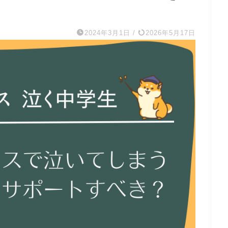
2024年3月1日
/
2026年5月17日