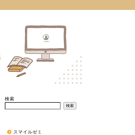
検索
検索
スマイルゼミ