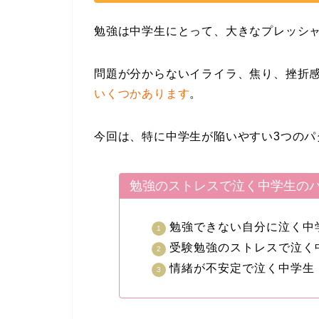
勉強は中学生にとって、大きなプレッシ
問題が分からないイライラ、焦り、挫折
いくつかあります
。
今回は、特に中学生が陥いやすい3つのパ
勉強のストレスで泣く中学生のパ
勉強できない自分に泣く中
受験勉強のストレスで泣く
情緒が不安定で泣く中学生