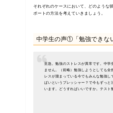
それぞれのケースにおいて、どのような
ポートの方法を考えていきましょう。
中学生の声①「勉強できな
至急。勉強のストレスが異常です。中学
ません。（前略）勉強しようとしても全
レスが溜まっている今でもみんな勉強し
ばいというプレッシャー？で今もずっと
います。どうすればいいですか。テスト