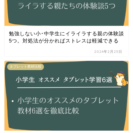
勉強しない小･中学生にイライラする親の体験談
5つ。対処法が分かればストレスは軽減できる
2024年2月25日
タブレット教材比較