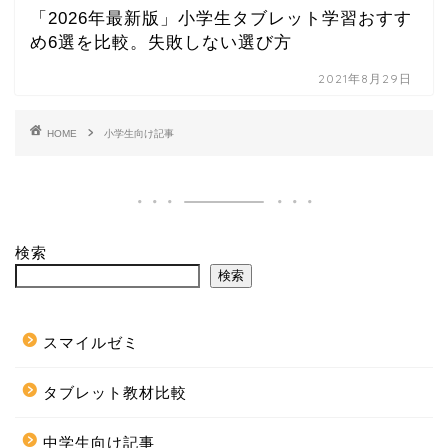
「2026年最新版」小学生タブレット学習おすす
め6選を比較。失敗しない選び方
2021年8月29日
HOME
小学生向け記事
検索
検索
スマイルゼミ
タブレット教材比較
中学生向け記事